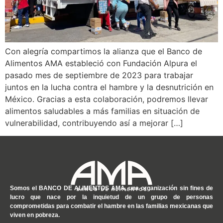
Con alegría compartimos la alianza que el Banco de
Alimentos AMA estableció con Fundación Alpura el
pasado mes de septiembre de 2023 para trabajar
juntos en la lucha contra el hambre y la desnutrición en
México. Gracias a esta colaboración, podremos llevar
alimentos saludables a más familias en situación de
vulnerabilidad, contribuyendo así a mejorar […]
Somos el
BANCO DE ALIMENTOS AMA
, una organización sin fines de
lucro que nace por la inquietud de un grupo de personas
comprometidas para combatir el hambre en las familias mexicanas que
viven en pobreza.