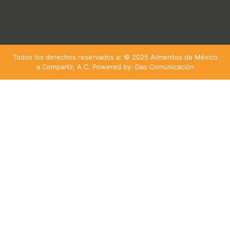
Todos los derechos reservados a: © 2025 Alimentos de México
a Compartir, A.C. Powered by: Dao Comunicación