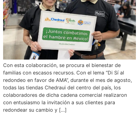
Con esta colaboración, se procura el bienestar de
familias con escasos recursos. Con el lema “Di Sí al
redondeo en favor de AMA”, durante el mes de agosto,
todas las tiendas Chedraui del centro del país, los
colaboradores de dicha cadena comercial realizaron
con entusiasmo la invitación a sus clientes para
redondear su cambio y […]
Kimberly Clark México, un
aliado fundamental para el