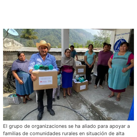
México se unen para ayudar
a comunidades rurales.
El grupo de organizaciones se ha aliado para apoyar a
familias de comunidades rurales en situación de alta