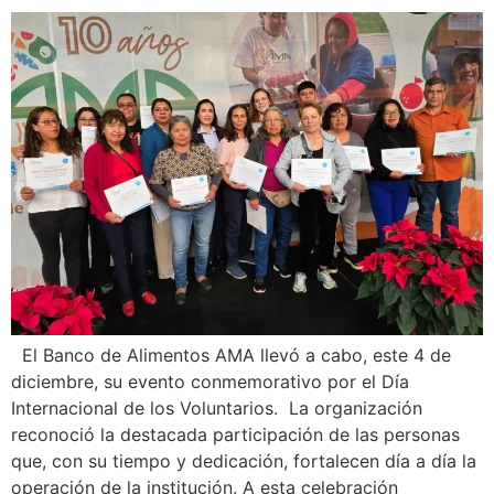
El Banco de Alimentos AMA llevó a cabo, este 4 de
diciembre, su evento conmemorativo por el Día
Internacional de los Voluntarios. La organización
reconoció la destacada participación de las personas
que, con su tiempo y dedicación, fortalecen día a día la
operación de la institución. A esta celebración