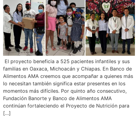
El proyecto beneficia a 525 pacientes infantiles y sus
familias en Oaxaca, Michoacán y Chiapas. En Banco de
Alimentos AMA creemos que acompañar a quienes más
lo necesitan también significa estar presentes en los
momentos más difíciles. Por quinto año consecutivo,
Fundación Banorte y Banco de Alimentos AMA
continúan fortaleciendo el Proyecto de Nutrición para
[…]
Corporativo Kosmos y