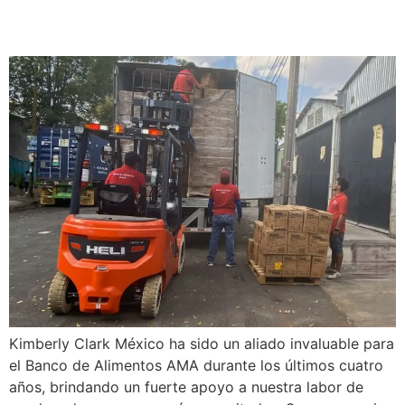
Banco de Alimentos AMA
Kimberly Clark México ha sido un aliado invaluable para
el Banco de Alimentos AMA durante los últimos cuatro
años, brindando un fuerte apoyo a nuestra labor de