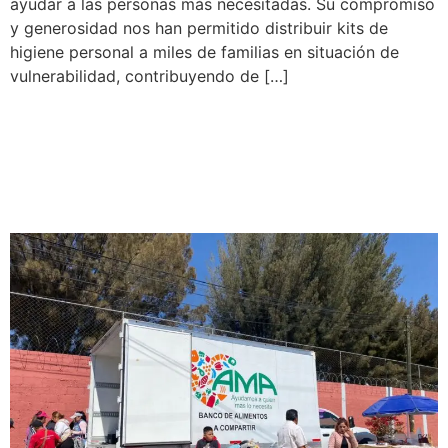
ayudar a las personas más necesitadas. Su compromiso
y generosidad nos han permitido distribuir kits de
higiene personal a miles de familias en situación de
vulnerabilidad, contribuyendo de […]
Fundación Alpura y el
Banco de Alimentos AMA
formalizan Alianza