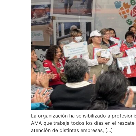
La organización ha sensibilizado a profesioni
AMA que trabaja todos los días en el rescate 
atención de distintas empresas, […]