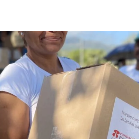
del Banco de Alimentos AMA 