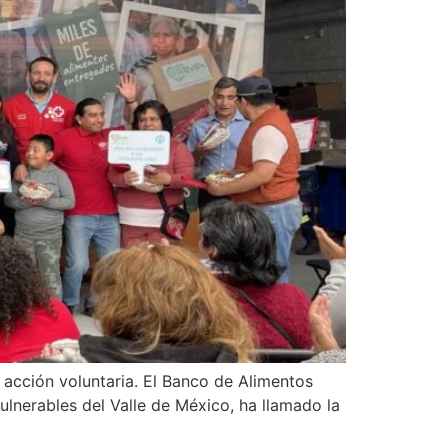
a acción voluntaria. El Banco de Alimentos
ulnerables del Valle de México, ha llamado la