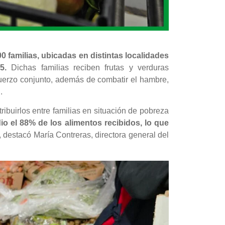
00 familias, ubicadas en distintas localidades
5
.
Dichas familias reciben frutas y verduras
fuerzo conjunto, además de combatir el hambre,
.
buirlos entre familias en situación de pobreza
 el 88% de los alimentos recibidos, lo que
destacó María Contreras, directora general del