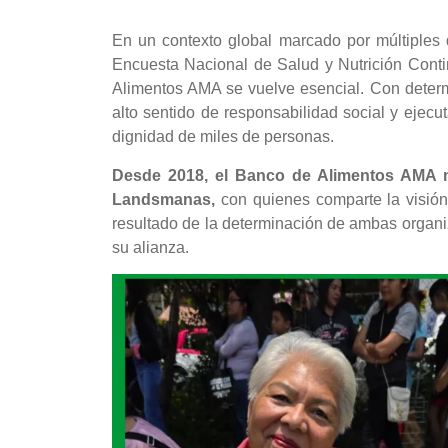
En un contexto global marcado por múltiples d
Encuesta Nacional de Salud y Nutrición Contin
Alimentos AMA se vuelve esencial. Con determ
alto sentido de responsabilidad social y ejecut
dignidad de miles de personas.
Desde 2018, el Banco de Alimentos AMA ma
Landsmanas,
con quienes comparte la visión
resultado de la determinación de ambas organ
su alianza.