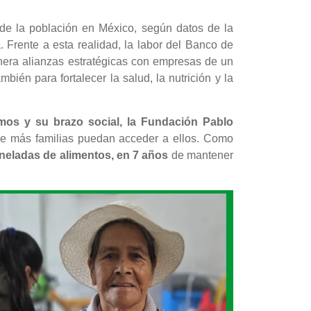
 de la población en México, según datos de la
 Frente a esta realidad, la labor del Banco de
nera alianzas estratégicas con empresas de un
bién para fortalecer la salud, la nutrición y la
mos y su brazo social, la Fundación Pablo
ue más familias puedan acceder a ellos. Como
toneladas de alimentos, en 7 años
de mantener