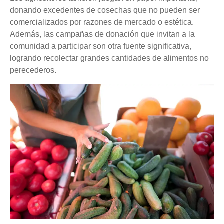
donando excedentes de cosechas que no pueden ser
comercializados por razones de mercado o estética.
Además, las campañas de donación que invitan a la
comunidad a participar son otra fuente significativa,
logrando recolectar grandes cantidades de alimentos no
perecederos.