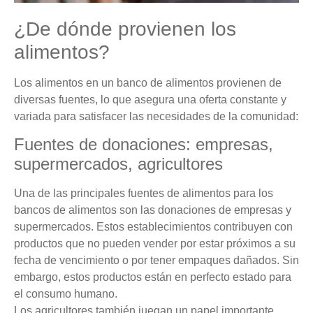
¿De dónde provienen los
alimentos?
Los alimentos en un banco de alimentos provienen de
diversas fuentes, lo que asegura una oferta constante y
variada para satisfacer las necesidades de la comunidad:
Fuentes de donaciones: empresas,
supermercados, agricultores
Una de las principales fuentes de alimentos para los
bancos de alimentos son las donaciones de empresas y
supermercados. Estos establecimientos contribuyen con
productos que no pueden vender por estar próximos a su
fecha de vencimiento o por tener empaques dañados. Sin
embargo, estos productos están en perfecto estado para
el consumo humano.
Los agricultores también juegan un papel importante,