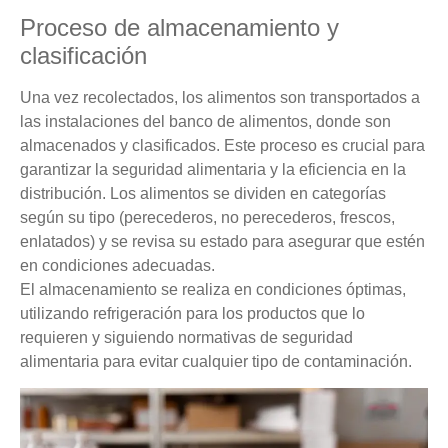
Proceso de almacenamiento y
clasificación
Una vez recolectados, los alimentos son transportados a
las instalaciones del banco de alimentos, donde son
almacenados y clasificados. Este proceso es crucial para
garantizar la seguridad alimentaria y la eficiencia en la
distribución. Los alimentos se dividen en categorías
según su tipo (perecederos, no perecederos, frescos,
enlatados) y se revisa su estado para asegurar que estén
en condiciones adecuadas.
El almacenamiento se realiza en condiciones óptimas,
utilizando refrigeración para los productos que lo
requieren y siguiendo normativas de seguridad
alimentaria para evitar cualquier tipo de contaminación.