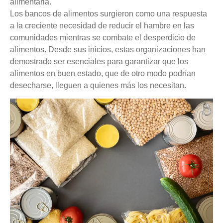
alimentaria.
Los bancos de alimentos surgieron como una respuesta
a la creciente necesidad de reducir el hambre en las
comunidades mientras se combate el desperdicio de
alimentos. Desde sus inicios, estas organizaciones han
demostrado ser esenciales para garantizar que los
alimentos en buen estado, que de otro modo podrían
desecharse, lleguen a quienes más los necesitan.