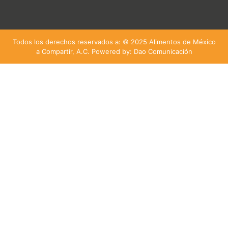
Todos los derechos reservados a: © 2025 Alimentos de México
a Compartir, A.C. Powered by: Dao Comunicación