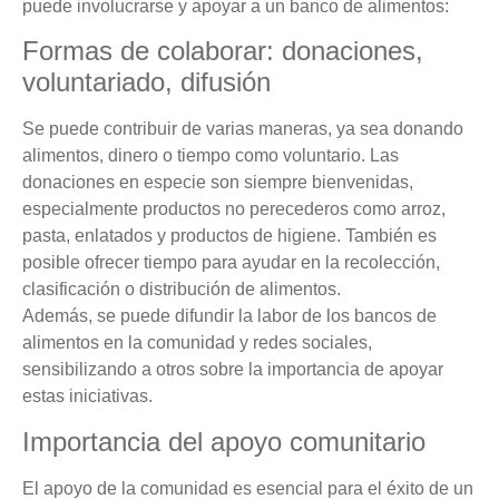
puede involucrarse y apoyar a un banco de alimentos:
Formas de colaborar: donaciones,
voluntariado, difusión
Se puede contribuir de varias maneras, ya sea donando
alimentos, dinero o tiempo como voluntario. Las
donaciones en especie son siempre bienvenidas,
especialmente productos no perecederos como arroz,
pasta, enlatados y productos de higiene. También es
posible ofrecer tiempo para ayudar en la recolección,
clasificación o distribución de alimentos.
Además, se puede difundir la labor de los bancos de
alimentos en la comunidad y redes sociales,
sensibilizando a otros sobre la importancia de apoyar
estas iniciativas.
Importancia del apoyo comunitario
El apoyo de la comunidad es esencial para el éxito de un