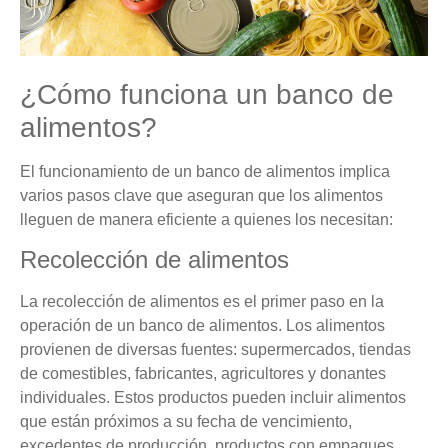
¿Cómo funciona un banco de
alimentos?
El funcionamiento de un banco de alimentos implica
varios pasos clave que aseguran que los alimentos
lleguen de manera eficiente a quienes los necesitan:
Recolección de alimentos
La recolección de alimentos es el primer paso en la
operación de un banco de alimentos. Los alimentos
provienen de diversas fuentes: supermercados, tiendas
de comestibles, fabricantes, agricultores y donantes
individuales. Estos productos pueden incluir alimentos
que están próximos a su fecha de vencimiento,
excedentes de producción, productos con empaques