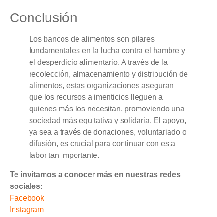
Conclusión
Los bancos de alimentos son pilares
fundamentales en la lucha contra el hambre y
el desperdicio alimentario. A través de la
recolección, almacenamiento y distribución de
alimentos, estas organizaciones aseguran
que los recursos alimenticios lleguen a
quienes más los necesitan, promoviendo una
sociedad más equitativa y solidaria. El apoyo,
ya sea a través de donaciones, voluntariado o
difusión, es crucial para continuar con esta
labor tan importante.
Te invitamos a conocer más en nuestras redes
sociales:
Facebook
Instagram