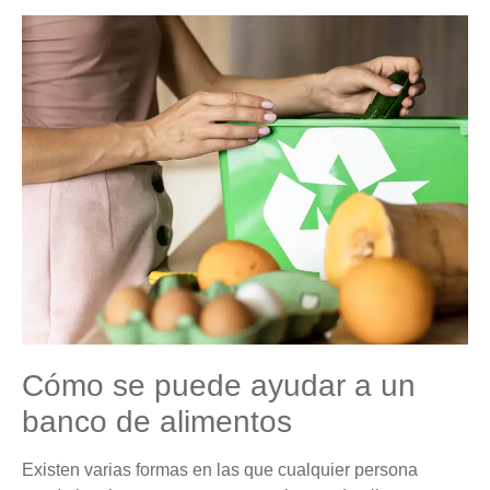
Cómo se puede ayudar a un
banco de alimentos
Existen varias formas en las que cualquier persona