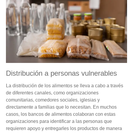
Distribución a personas vulnerables
La distribución de los alimentos se lleva a cabo a través
de diferentes canales, como organizaciones
comunitarias, comedores sociales, iglesias y
directamente a familias que lo necesitan. En muchos
casos, los bancos de alimentos colaboran con estas
organizaciones para identificar a las personas que
requieren apoyo y entregarles los productos de manera