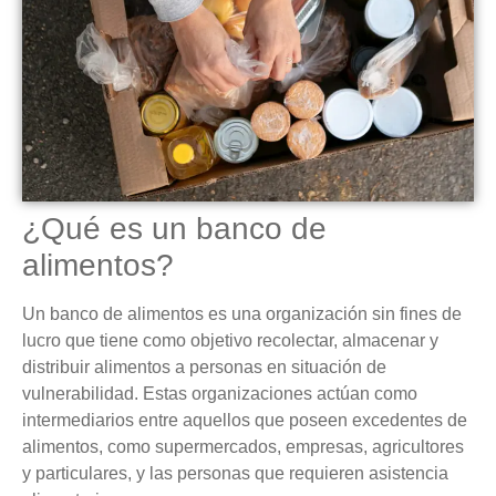
¿Qué es un banco de
alimentos?
Un banco de alimentos es una organización sin fines de
lucro que tiene como objetivo recolectar, almacenar y
distribuir alimentos a personas en situación de
vulnerabilidad. Estas organizaciones actúan como
intermediarios entre aquellos que poseen excedentes de
alimentos, como supermercados, empresas, agricultores
y particulares, y las personas que requieren asistencia