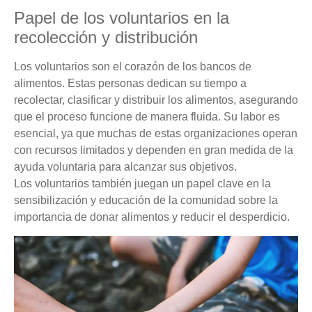
Papel de los voluntarios en la
recolección y distribución
Los voluntarios son el corazón de los bancos de
alimentos. Estas personas dedican su tiempo a
recolectar, clasificar y distribuir los alimentos, asegurando
que el proceso funcione de manera fluida. Su labor es
esencial, ya que muchas de estas organizaciones operan
con recursos limitados y dependen en gran medida de la
ayuda voluntaria para alcanzar sus objetivos.
Los voluntarios también juegan un papel clave en la
sensibilización y educación de la comunidad sobre la
importancia de donar alimentos y reducir el desperdicio.