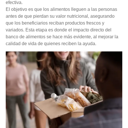
efectiva.
El objetivo es que los alimentos lleguen a las personas
antes de que pierdan su valor nutricional, asegurando
que los beneficiarios reciban productos frescos y
variados. Esta etapa es donde el impacto directo del
banco de alimentos se hace más evidente, al mejorar la
calidad de vida de quienes reciben la ayuda.