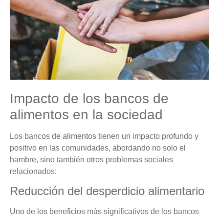
Impacto de los bancos de
alimentos en la sociedad
Los bancos de alimentos tienen un impacto profundo y
positivo en las comunidades, abordando no solo el
hambre, sino también otros problemas sociales
relacionados:
Reducción del desperdicio alimentario
Uno de los beneficios más significativos de los bancos