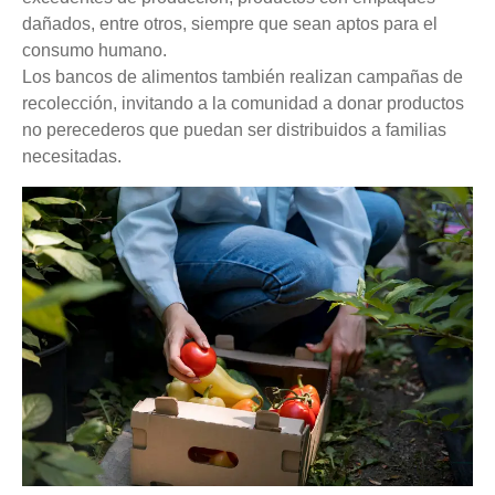
dañados, entre otros, siempre que sean aptos para el
consumo humano.
Los bancos de alimentos también realizan campañas de
recolección, invitando a la comunidad a donar productos
no perecederos que puedan ser distribuidos a familias
necesitadas.