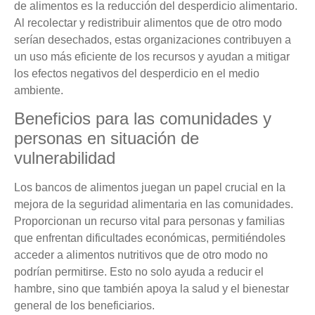
de alimentos es la reducción del desperdicio alimentario.
Al recolectar y redistribuir alimentos que de otro modo
serían desechados, estas organizaciones contribuyen a
un uso más eficiente de los recursos y ayudan a mitigar
los efectos negativos del desperdicio en el medio
ambiente.
Beneficios para las comunidades y
personas en situación de
vulnerabilidad
Los bancos de alimentos juegan un papel crucial en la
mejora de la seguridad alimentaria en las comunidades.
Proporcionan un recurso vital para personas y familias
que enfrentan dificultades económicas, permitiéndoles
acceder a alimentos nutritivos que de otro modo no
podrían permitirse. Esto no solo ayuda a reducir el
hambre, sino que también apoya la salud y el bienestar
general de los beneficiarios.