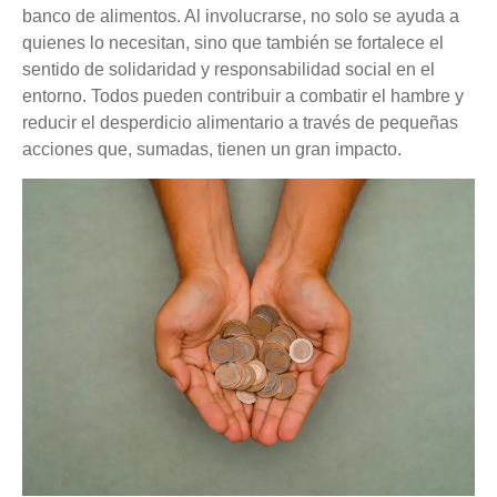
banco de alimentos. Al involucrarse, no solo se ayuda a
quienes lo necesitan, sino que también se fortalece el
sentido de solidaridad y responsabilidad social en el
entorno. Todos pueden contribuir a combatir el hambre y
reducir el desperdicio alimentario a través de pequeñas
acciones que, sumadas, tienen un gran impacto.